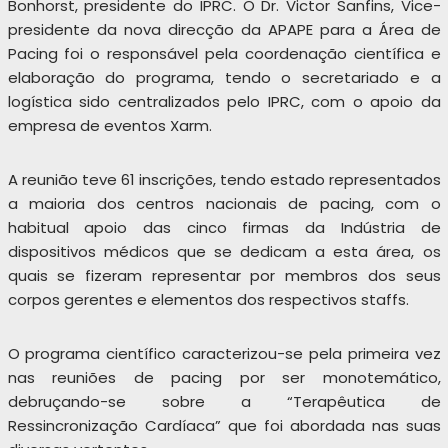
Bonhorst, presidente do IPRC. O Dr. Victor Sanfins, Vice-
presidente da nova direcção da APAPE para a Área de
Pacing foi o responsável pela coordenação científica e
elaboração do programa, tendo o secretariado e a
logística sido centralizados pelo IPRC, com o apoio da
empresa de eventos Xarm.
A reunião teve 61 inscrições, tendo estado representados
a maioria dos centros nacionais de pacing, com o
habitual apoio das cinco firmas da Indústria de
dispositivos médicos que se dedicam a esta área, os
quais se fizeram representar por membros dos seus
corpos gerentes e elementos dos respectivos staffs.
O programa científico caracterizou-se pela primeira vez
nas reuniões de pacing por ser monotemático,
debruçando-se sobre a “Terapêutica de
Ressincronização Cardíaca” que foi abordada nas suas