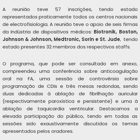
A reunião teve 57 inscrições, tendo estado
representados praticamente todos os centros nacionais
de electrofisiologia. A reunião teve o apoio de seis firmas
da Indústria de dispositivos médicos:
Biotronik, Boston,
Johnson & Johnson, Medtronic, Sorin e St. Jude
, tendo
estado presentes 32 membros dos respectivos staffs.
O programa, que pode ser consultado em anexo,
compreendeu uma conferência sobre anticoagulação
oral na FA, uma sessão de controvérsia sobre
programação de CDIs e três mesas redondas, sendo
duas dedicadas à ablação de fibrilhação auricular
(respectivamente paroxística e persistente) e uma à
ablação de taquicardia ventricular. Destacamos a
elevada participação do público, tendo em todas as
sessões sido exaustivamente discutidos os temas
apresentados pelos oradores.