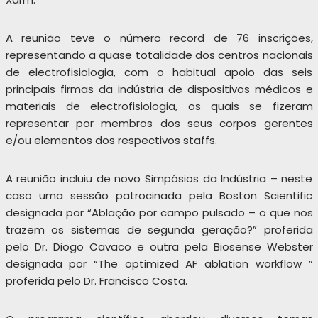
A reunião teve o número record de 76 inscrições,
representando a quase totalidade dos centros nacionais
de electrofisiologia, com o habitual apoio das seis
principais firmas da indústria de dispositivos médicos e
materiais de electrofisiologia, os quais se fizeram
representar por membros dos seus corpos gerentes
e/ou elementos dos respectivos staffs.
A reunião incluiu de novo Simpósios da Indústria – neste
caso uma sessão patrocinada pela Boston Scientific
designada por “Ablação por campo pulsado – o que nos
trazem os sistemas de segunda geração?” proferida
pelo Dr. Diogo Cavaco e outra pela Biosense Webster
designada por “The optimized AF ablation workflow ”
proferida pelo Dr. Francisco Costa.