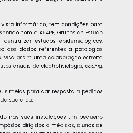
sta informático, tem condições para
 sentido com a APAPE, Grupos de Estudo
centralizar estudos epidemiológicos,
o dos dados referentes a patologias
. Visa assim uma colaboração estreita
tos anuais de electrofisiologia,
pacing
,
seus meios para dar resposta a pedidos
 da sua área.
do nas suas instalações um pequeno
mpósios dirigidos a médicos, alunos de